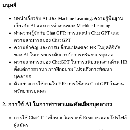
มนุษย์
บทนำเกี่ยวกับ AI และ Machine Learning: ความรู้พื้นฐาน
เกี่ยวกับ AI และการทำงานของ Machine Learning
ทำความรู้จักกับ Chat GPT: การแนะนำ Chat GPT และ
ความสามารถของ Chat GPT
ความสำคัญ และการเปลี่ยนแปลงของ HR ในยุคดิจิทัล
ของ AI ในการยกระดับการจัดการทรัพยากรบุคคล
ความสามารถของ ChatGPT ในการสนับสนุนงานด้าน HR
ตั้งแต่การสรรหา การฝึกอบรม ไปจนถึงการพัฒนา
บุคลากร
ตัวอย่างการใช้งานใน HR: การใช้งาน Chat GPT ในงาน
ทรัพยากรบุคคล
2.
การใช้
AI
ในการสรรหาและคัดเลือกบุคลากร
การใช้ ChatGPT เพื่อช่วยวิเคราะห์ Resumes และ โปรไฟล์
ผู้สมัคร