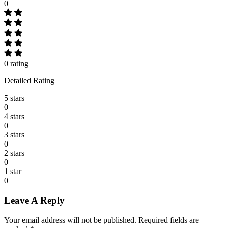
0
0 rating
Detailed Rating
5 stars
0
4 stars
0
3 stars
0
2 stars
0
1 star
0
Leave A Reply
Your email address will not be published.
Required fields are