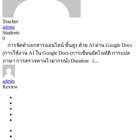
Teacher
admin
Students
0
การจัดทำเอกสารออนไลน์ ขั้นสูง ด้วย AI ผ่าน Google Docs
(การใช้งาน AI ใน Google Docs (การเขียนอัตโนมัติ การแปล
ภาษา การตรวจทานไวยากรณ์) Duration: 1...
admin
Review