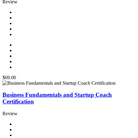
Review
$69.00
Business Fundamentals and Startup Coach
Certification
Review