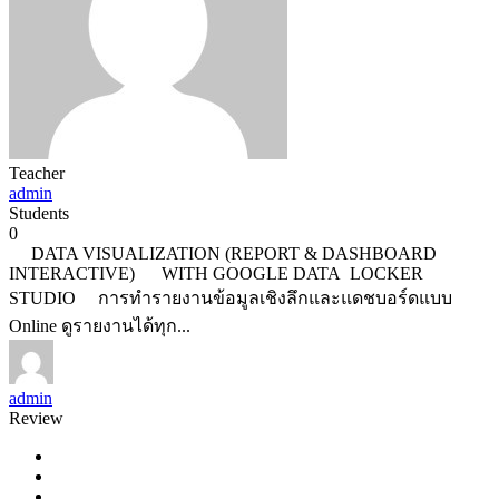
Teacher
admin
Students
0
DATA VISUALIZATION (REPORT & DASHBOARD
INTERACTIVE) WITH GOOGLE DATA LOCKER
STUDIO การทำรายงานข้อมูลเชิงลึกและแดชบอร์ดแบบ
Online ดูรายงานได้ทุก...
admin
Review