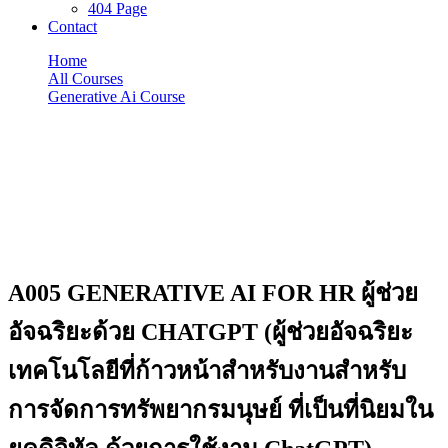
404 Page
Contact
Home
All Courses
Generative Ai Course
A005 GENERATIVE AI FOR HR ผู้ช่วยอัจฉริยะด้วย
CHATGPT (ผู้ช่วยอัจฉริยะ เทคโนโลยีที่ก้าวหน้าสำหรับ
งานสำหรับการจัดการทรัพยากรมนุษย์ ที่เป็นที่นิยมในยุค
ดิจิทัล ด้วยการใช้งาน ChatGPT)
Generative Ai Course
A005 GENERATIVE AI FOR HR ผู้ช่วย
อัจฉริยะด้วย CHATGPT (ผู้ช่วยอัจฉริยะ
เทคโนโลยีที่ก้าวหน้าสำหรับงานสำหรับ
การจัดการทรัพยากรมนุษย์ ที่เป็นที่นิยมใน