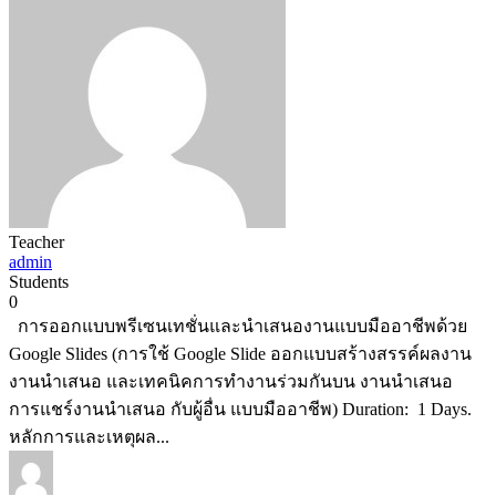
Teacher
admin
Students
0
การออกแบบพรีเซนเทชั่นและนำเสนองานแบบมืออาชีพด้วย
Google Slides (การใช้ Google Slide ออกแบบสร้างสรรค์ผลงาน
งานนำเสนอ และเทคนิคการทำงานร่วมกันบน งานนำเสนอ
การแชร์งานนำเสนอ กับผู้อื่น แบบมืออาชีพ) Duration: 1 Days.
หลักการและเหตุผล...