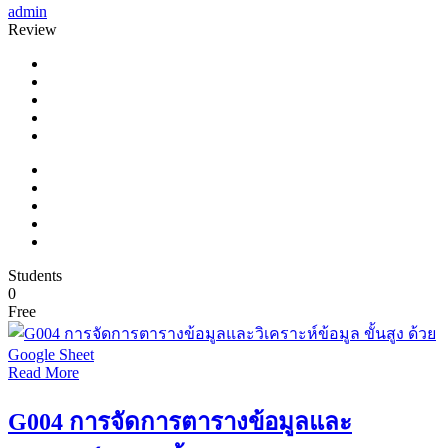
admin
Review
Students
0
Free
Read More
G004 การจัดการตารางข้อมูลและ