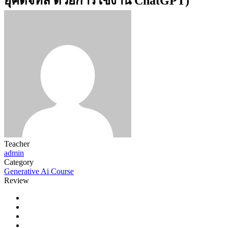
ยุคดิจิทัล ด้วยการใช้งาน ChatGPT)
Teacher
admin
Category
Generative Ai Course
Review