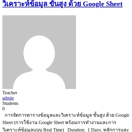
วิเคราะห์ข้อมูล ขั้นสูง ด้วย Google Sheet
Teacher
admin
Students
0
การจัดการตารางข้อมูลและวิเคราะห์ข้อมูล ขั้นสูง ด้วย Google
Sheet (การใช้งาน Google Sheet พร้อมการทำงานและการ
วิเคราะห์ข้อมูลแบบ Real Time) Duration: 1 Days. หลักการและ