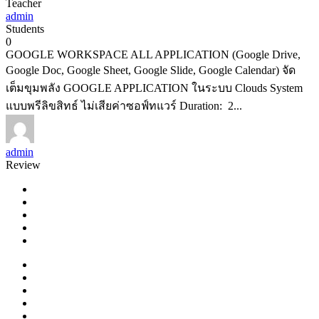
Teacher
admin
Students
0
GOOGLE WORKSPACE ALL APPLICATION (Google Drive,
Google Doc, Google Sheet, Google Slide, Google Calendar) จัด
เต็มขุมพลัง GOOGLE APPLICATION ในระบบ Clouds System
แบบพรีลิขสิทธ์ ไม่เสียค่าซอฟ์ทแวร์ Duration: 2...
admin
Review