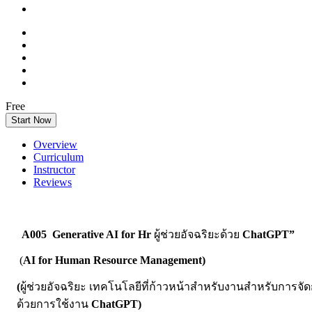
Free
Start Now
Overview
Curriculum
Instructor
Reviews
A005
Generative AI for Hr
ผู้ช่วยอัจฉริยะด้วย
ChatGPT”
(
AI for Human Resource Management)
(
ผู้ช่วยอัจฉริยะ เทคโนโลยีที่ก้าวหน้าสำหรับงานสำหรับการจัดก
ด้วยการใช้งาน
ChatGPT)