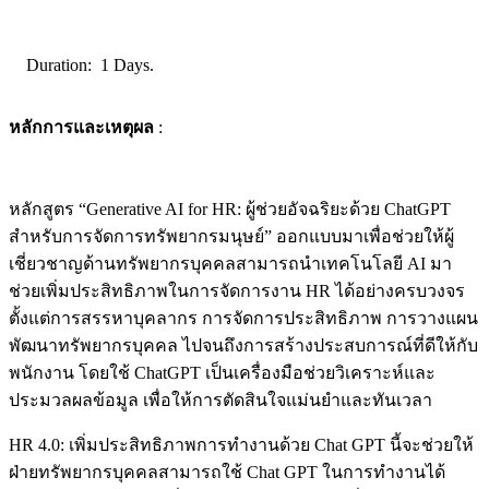
Duration: 1 Days.
หลักการและเหตุผล
:
หลักสูตร “Generative AI for HR: ผู้ช่วยอัจฉริยะด้วย ChatGPT
สำหรับการจัดการทรัพยากรมนุษย์” ออกแบบมาเพื่อช่วยให้ผู้
เชี่ยวชาญด้านทรัพยากรบุคคลสามารถนำเทคโนโลยี AI มา
ช่วยเพิ่มประสิทธิภาพในการจัดการงาน HR ได้อย่างครบวงจร
ตั้งแต่การสรรหาบุคลากร การจัดการประสิทธิภาพ การวางแผน
พัฒนาทรัพยากรบุคคล ไปจนถึงการสร้างประสบการณ์ที่ดีให้กับ
พนักงาน โดยใช้ ChatGPT เป็นเครื่องมือช่วยวิเคราะห์และ
ประมวลผลข้อมูล เพื่อให้การตัดสินใจแม่นยำและทันเวลา
HR 4.0: เพิ่มประสิทธิภาพการทำงานด้วย Chat GPT นี้จะช่วยให้
ฝ่ายทรัพยากรบุคคลสามารถใช้ Chat GPT ในการทำงานได้