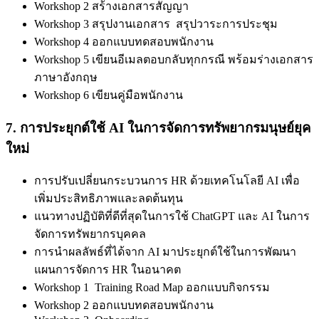
Workshop 2 สร้างเอกสารสัญญา
Workshop 3 สรุปงานเอกสาร สรุปวาระการประชุม
Workshop 4 ออกแบบทดสอบพนักงาน
Workshop 5 เขียนอีเมลตอบกลับทุกกรณี พร้อมร่างเอกสาร
ภาษาอังกฤษ
Workshop 6 เขียนคู่มือพนักงาน
7.
การประยุกต์ใช้
AI
ในการจัดการทรัพยากรมนุษย์ยุค
ใหม่
การปรับเปลี่ยนกระบวนการ HR ด้วยเทคโนโลยี AI เพื่อ
เพิ่มประสิทธิภาพและลดต้นทุน
แนวทางปฏิบัติที่ดีที่สุดในการใช้ ChatGPT และ AI ในการ
จัดการทรัพยากรบุคคล
การนำผลลัพธ์ที่ได้จาก AI มาประยุกต์ใช้ในการพัฒนา
แผนการจัดการ HR ในอนาคต
Workshop 1 Training Road Map ออกแบบกิจกรรม
Workshop 2 ออกแบบทดสอบพนักงาน