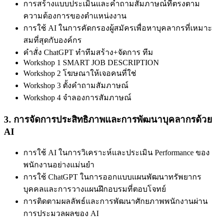
การสร้างแบบประเมินและคำถามสัมภาษณ์ที่ตรงตาม
ความต้องการของตำแหน่งงาน
การใช้ AI ในการคัดกรองผู้สมัครเพื่อหาบุคลากรที่เหมาะ
สมที่สุดกับองค์กร
คำสั่ง ChatGPT ทำทีมสร้าง+จัดการ ทีม
Workshop 1 SMART JOB DESCRIPTION
Workshop 2 โฆษณาให้เจอคนที่ใช่
Workshop 3 ตั้งคำถามสัมภาษณ์
Workshop 4 จำลองการสัมภาษณ์
3.
การจัดการประสิทธิภาพและการพัฒนาบุคลากรด้วย
AI
การใช้ AI ในการวิเคราะห์และประเมิน Performance ของ
พนักงานอย่างแม่นยำ
การใช้ ChatGPT ในการออกแบบแผนพัฒนาทรัพยากร
บุคคลและการวางแผนฝึกอบรมที่ตอบโจทย์
การติดตามผลลัพธ์และการพัฒนาศักยภาพพนักงานผ่าน
การประมวลผลของ AI