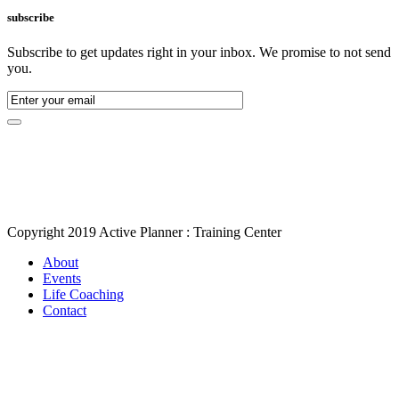
subscribe
Subscribe to get updates right in your inbox. We promise to not send
you.
Copyright 2019 Active Planner : Training Center
About
Events
Life Coaching
Contact