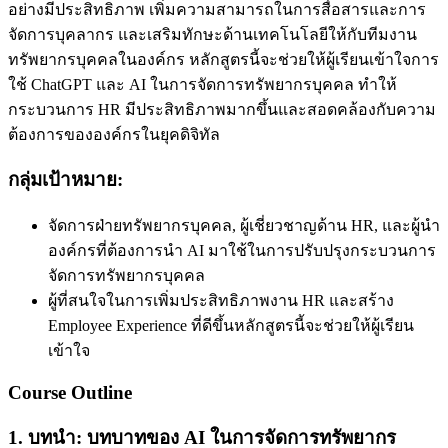
อย่างมีประสิทธิภาพ เพิ่มความสามารถในการสื่อสารและการ
จัดการบุคลากร และเสริมทักษะด้านเทคโนโลยีให้กับทีมงาน
ทรัพยากรบุคคลในองค์กร หลักสูตรนี้จะช่วยให้ผู้เรียนเข้าใจการ
ใช้ ChatGPT และ AI ในการจัดการทรัพยากรบุคคล ทำให้
กระบวนการ HR มีประสิทธิภาพมากขึ้นและสอดคล้องกับความ
ต้องการขององค์กรในยุคดิจิทัล
กลุ่มเป้าหมาย:
จัดการฝ่ายทรัพยากรบุคคล, ผู้เชี่ยวชาญด้าน HR, และผู้นำ
องค์กรที่ต้องการนำ AI มาใช้ในการปรับปรุงกระบวนการ
จัดการทรัพยากรบุคคล
ผู้ที่สนใจในการเพิ่มประสิทธิภาพงาน HR และสร้าง
Employee Experience ที่ดีขึ้นหลักสูตรนี้จะช่วยให้ผู้เรียน
เข้าใจ
Course Outline
1.
บทนำ: บทบาทของ
AI
ในการจัดการทรัพยากร