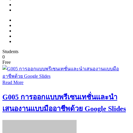
Students
0
Free
Read More
G005 การออกแบบพรีเซนเทชั่นและนำ
เสนองานแบบมืออาชีพด้วย Google Slides