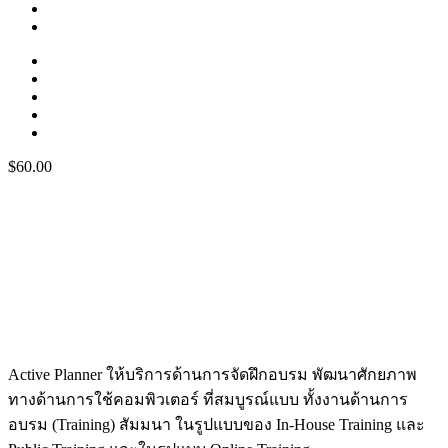
$60.00
Active Planner ให้บริการด้านการจัดฝึกอบรม พัฒนาศักยภาพ
ทางด้านการใช้คอมพิวเตอร์ ที่สมบูรณ์แบบ ทั้งงานด้านการ
อบรม (Training) สัมมนา ในรูปแบบของ In-House Training และ