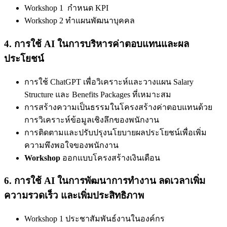
Workshop 1 กำหนด KPI
Workshop 2 ทำแผนพัฒนาบุคคล
4.
การใช้
AI
ในการบริหารค่าตอบแทนและผล
ประโยชน์
การใช้ ChatGPT เพื่อวิเคราะห์และวางแผน Salary
Structure และ Benefits Packages ที่เหมาะสม
การสร้างความเป็นธรรมในโครงสร้างค่าตอบแทนด้วย
การวิเคราะห์ข้อมูลเชิงลึกของพนักงาน
การติดตามและปรับปรุงนโยบายผลประโยชน์เพื่อเพิ่ม
ความพึงพอใจของพนักงาน
Workshop
ออกแบบโครงสร้างเงินเดือน
6.
การใช้
AI
ในการพัฒนาการทำงาน ลดเวลาเพิ่ม
ความรวดเร็ว และเพิ่มประสิทธิภาพ
Workshop 1 ประชาสัมพันธ์งานในองค์กร