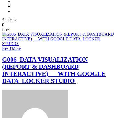
Students
0
Free
Read More
G006 DATA VISUALIZATION
(REPORT & DASHBOARD
INTERACTIVE) WITH GOOGLE
DATA LOCKER STUDIO