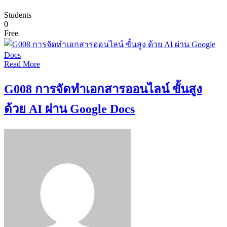
Students
0
Free
Read More
G008 การจัดทำเอกสารออนไลน์ ขั้นสูง
ด้วย AI ผ่าน Google Docs