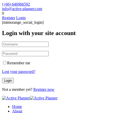
(+66) 646966592
info@active-planner.com
0
Register
Login
[miniorange_social_login]
Login with your site account
Remember me
Lost your password?
Not a member yet?
Register now
Home
About