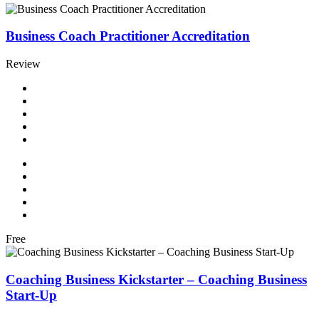
Business Coach Practitioner Accreditation
Review
Free
Coaching Business Kickstarter – Coaching Business
Start-Up